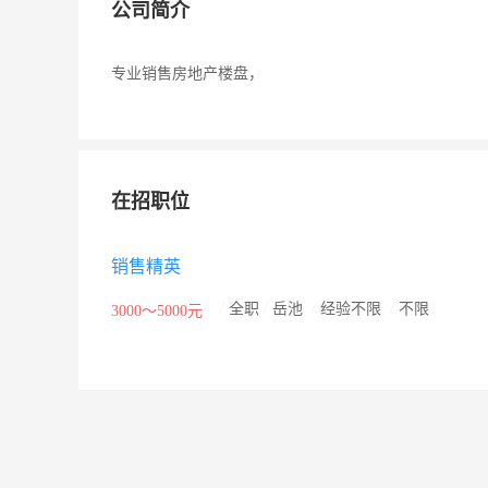
公司简介
专业销售房地产楼盘，
在招职位
销售精英
/
全职
/
岳池
/
经验不限
/
不限
3000～5000元