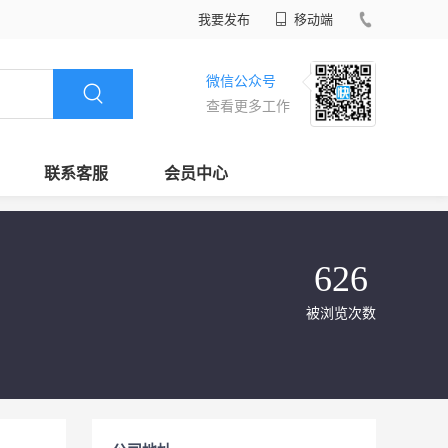
我要发布
移动端
微信公众号
查看更多工作
联系客服
会员中心
626
被浏览次数