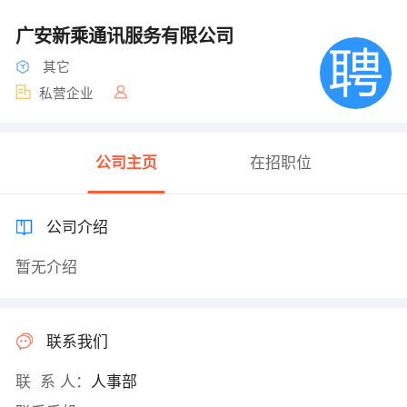
广安新乘通讯服务有限公司
其它
私营企业
公司主页
在招职位
公司介绍
暂无介绍
联系我们
联 系 人：
人事部