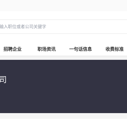
招聘企业
职场资讯
一句话信息
收费标准
公司