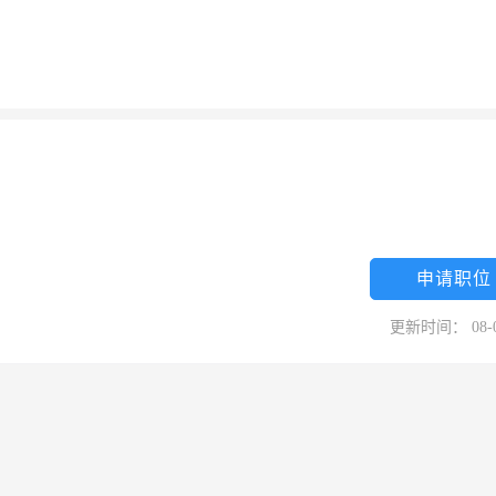
申请职位
更新时间： 08-