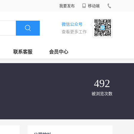
我要发布
移动端
微信公众号
查看更多工作
联系客服
会员中心
492
被浏览次数