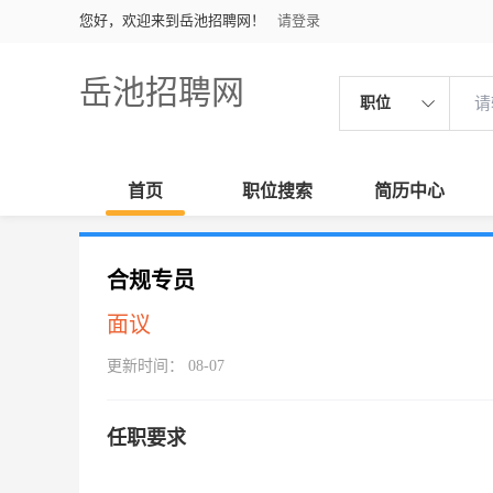
您好，欢迎来到岳池招聘网！
请登录
岳池招聘网
职位
首页
职位搜索
简历中心
合规专员
面议
更新时间： 08-07
任职要求