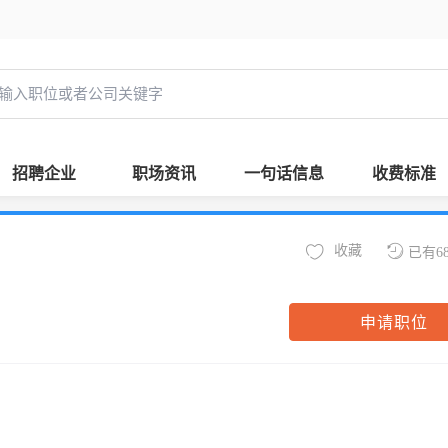
招聘企业
职场资讯
一句话信息
收费标准
收藏
已有6
申请职位