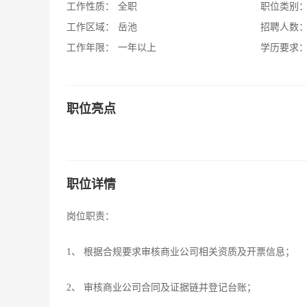
工作性质：
全职
职位类别
工作区域：
岳池
招聘人数
工作年限：
一年以上
学历要求
职位亮点
职位详情
岗位职责：
1、 根据合规要求审核商业公司相关资质及开票信息；
2、 审核商业公司合同及证据链并登记台账；