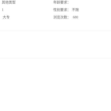
：
其他类型
年龄要求：
：
1
性别要求：
不限
：
大专
浏览次数：
680