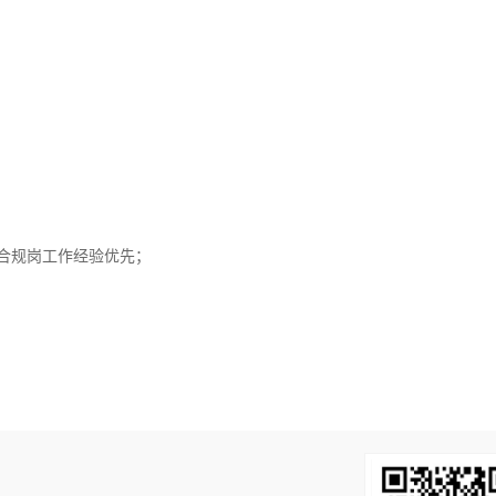
业合规岗工作经验优先；