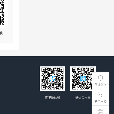
息
在线客服
客服微信号
微信公众号
会员中心