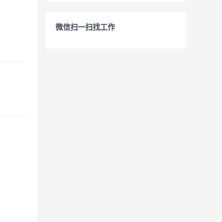
微信扫一扫找工作