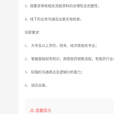
3、按要求审核相关流程资料的合理性及完整性；
4、线下的业务沟通及出差实地检查。
任职要求：
1、 大专及以上学历，财务、经济类相关专业；
2、 掌握基础财务知识，熟悉医药销售流程，有医药行
3、 较强的沟通表达及逻辑分析能力；
4、 适应出差。
温馨提示