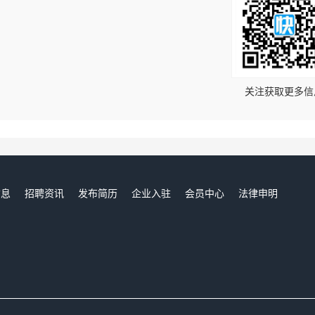
！
关注获取更多信
信息
招聘资讯
发布简历
企业入驻
会员中心
法律申明
们