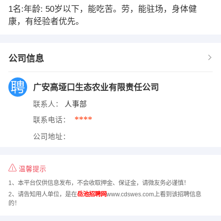
1名:年龄: 50岁以下，能吃苦。劳，能驻场，身体健
康，有经验者优先。
公司信息
广安高垭口生态农业有限责任公司
联系人：
人事部
****
联系电话：
公司地址：
温馨提示
1、本平台仅供信息发布，不会收取押金、保证金，请微友务必谨慎！
2、请告知用人单位，是在
岳池招聘网
www.cdswes.com上看到该招聘信息
的！