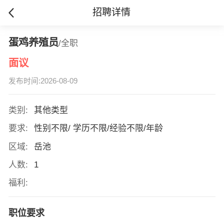
招聘详情
蛋鸡养殖员
/全职
面议
发布时间:2026-08-09
类别:
其他类型
要求:
性别不限/ 学历不限/经验不限/年龄
区域:
岳池
人数:
1
福利:
职位要求