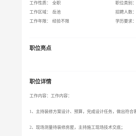
工作性质：
全职
职位类别
工作区域：
岳池
招聘人数
工作年限：
经验不限
学历要求
职位亮点
职位详情
工作内容：工作内容：
1、主持装修方案设计、预算，完成设计任务，做出符合
2、现场测量待装修房屋，主持施工现场技术交底；