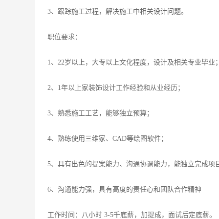
3、跟踪施工过程，解决施工中相关设计问题。
职位要求：
1、22岁以上，大专以上文化程度，设计及相关专业毕业
2、1年以上家装饰设计工作经验和从业经历；
3、熟悉施工工艺，能够独立预算；
4、熟练使用三维家、CAD等绘图软件；
5、具有出色的提案能力、沟通协调能力，能独立完成项
6、沟通能力强，具有高度的责任心和团队合作精神
工作时间：八小时 3-5千底薪，加提成，面试后定底薪。