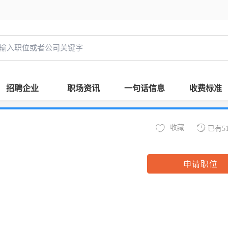
招聘企业
职场资讯
一句话信息
收费标准
收藏
已有5
申请职位