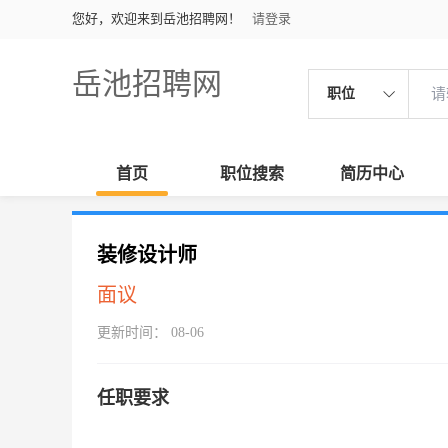
您好，欢迎来到岳池招聘网！
请登录
岳池招聘网
职位
首页
职位搜索
简历中心
装修设计师
面议
更新时间： 08-06
任职要求