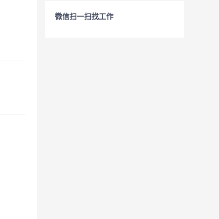
微信扫一扫找工作