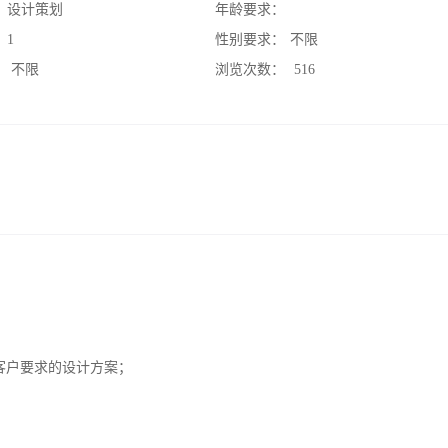
：
设计策划
年龄要求：
：
1
性别要求：
不限
：
不限
浏览次数：
516
客户要求的设计方案；