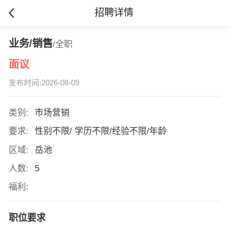
招聘详情
业务/销售
/全职
面议
发布时间:2026-08-09
类别:
市场营销
要求:
性别不限/ 学历不限/经验不限/年龄
区域:
岳池
人数:
5
福利:
职位要求