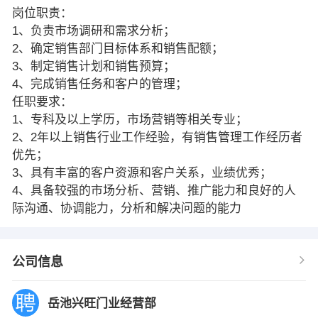
岗位职责：
1、负责市场调研和需求分析；
2、确定销售部门目标体系和销售配额；
3、制定销售计划和销售预算；
4、完成销售任务和客户的管理；
任职要求：
1、专科及以上学历，市场营销等相关专业；
2、2年以上销售行业工作经验，有销售管理工作经历者
优先；
3、具有丰富的客户资源和客户关系，业绩优秀；
4、具备较强的市场分析、营销、推广能力和良好的人
际沟通、协调能力，分析和解决问题的能力
公司信息
岳池兴旺门业经营部