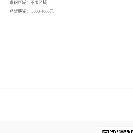
求职区域：
不限区域
期望薪资：
3000-4000元