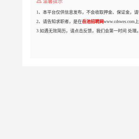
温馨提示
1、本平台仅供信息发布，不会收取押金、保证金，请
2、请告知求职者，是在
岳池招聘网
www.cdswes.
3.如遇无效简历，请点击反馈，我们会第一时间 处理