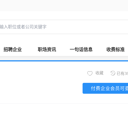
招聘企业
职场资讯
一句话信息
收费标准
收藏
已有3
付费企业会员可