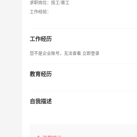
求职岗位：
技工/普工
工作经验：
工作经历
您不是企业账号，无法查看
立即登录
教育经历
自我描述