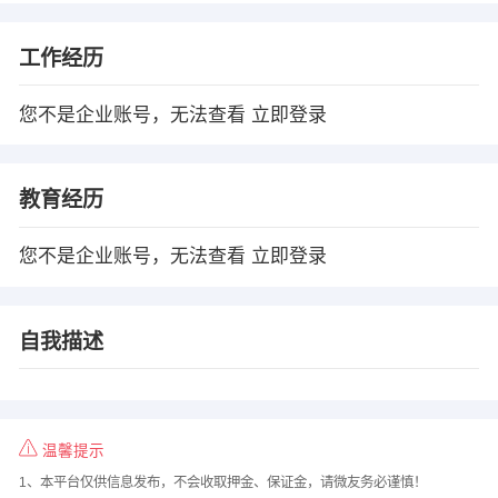
工作经历
您不是企业账号，无法查看
立即登录
教育经历
您不是企业账号，无法查看
立即登录
自我描述
温馨提示
1、本平台仅供信息发布，不会收取押金、保证金，请微友务必谨慎！