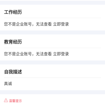
工作经历
您不是企业账号，无法查看
立即登录
教育经历
您不是企业账号，无法查看
立即登录
自我描述
真诚
温馨提示