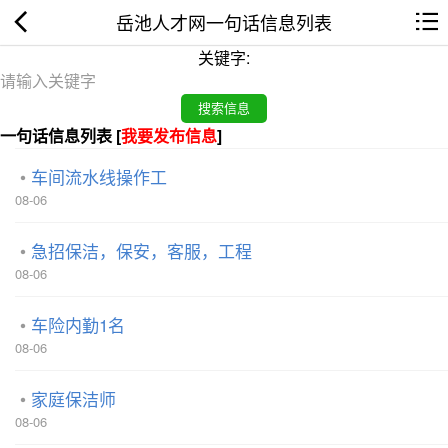
岳池人才网一句话信息列表
关键字:
一句话信息列表 [
我要发布信息
]
车间流水线操作工
08-06
急招保洁，保安，客服，工程
08-06
车险内勤1名
08-06
家庭保洁师
08-06