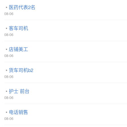
医药代表2名
08-06
客车司机
08-06
店铺美工
08-06
货车司机b2
08-06
护士 前台
08-06
电话销售
08-06