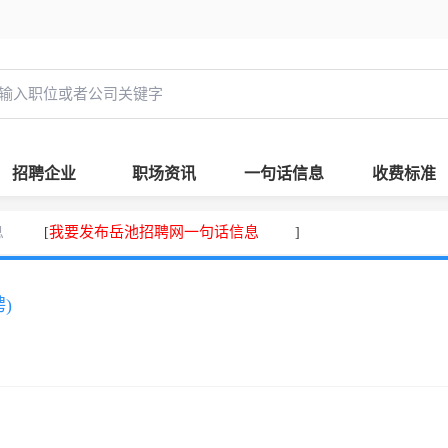
招聘企业
职场资讯
一句话信息
收费标准
息
我要发布岳池招聘网一句话信息
[
]
)