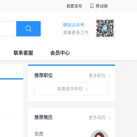
我要发布
移动端
微信公众号
查看更多工作
联系客服
会员中心
推荐职位
更多职位
查看更多职位
推荐简历
更多简历
文员