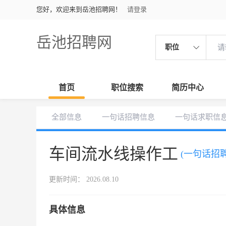
您好，欢迎来到岳池招聘网！
请登录
岳池招聘网
职位
首页
职位搜索
简历中心
全部信息
一句话招聘信息
一句话求职信
车间流水线操作工
(一句话招聘
更新时间： 2026.08.10
具体信息