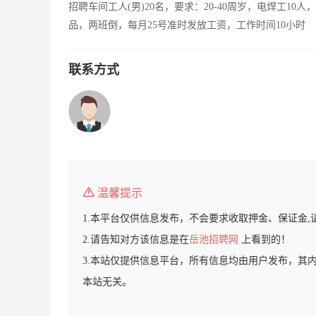
招聘车间工人(男)20名，要求：20-40周岁，电焊工10
品，两班倒，每月25号准时发放工资，工作时间10小时
联系方式
温馨提示
1.本平台仅供信息发布，不会要求收取押金、保证金,
2.请告知对方该信息是在
岳池招聘网
上看到的！
3.本站仅提供信息平台，所有信息均由用户发布，其
本站无关。