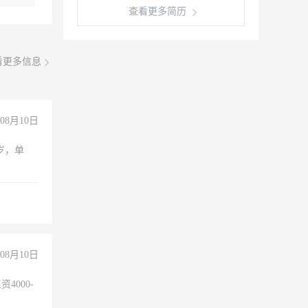
查看更多简历
看更多信息
08月10日
周岁，单
08月10日
4000-
。